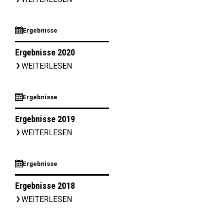
⊞
Ergebnisse
Ergebnisse 2020
WEITERLESEN
▹
⊞
Ergebnisse
Ergebnisse 2019
WEITERLESEN
▹
⊞
Ergebnisse
Ergebnisse 2018
WEITERLESEN
▹