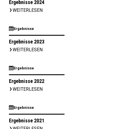
Ergebnisse 2024
WEITERLESEN
▹
⊞
Ergebnisse
Ergebnisse 2023
WEITERLESEN
▹
⊞
Ergebnisse
Ergebnisse 2022
WEITERLESEN
▹
⊞
Ergebnisse
Ergebnisse 2021
WEITERLESEN
▹