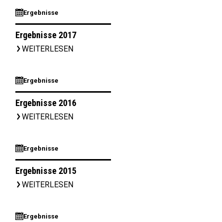
⊞
Ergebnisse
Ergebnisse 2017
WEITERLESEN
▹
⊞
Ergebnisse
Ergebnisse 2016
WEITERLESEN
▹
⊞
Ergebnisse
Ergebnisse 2015
WEITERLESEN
▹
⊞
Ergebnisse