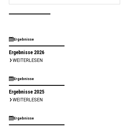
⊞
Ergebnisse
Ergebnisse 2026
WEITERLESEN
▹
⊞
Ergebnisse
Ergebnisse 2025
WEITERLESEN
▹
⊞
Ergebnisse