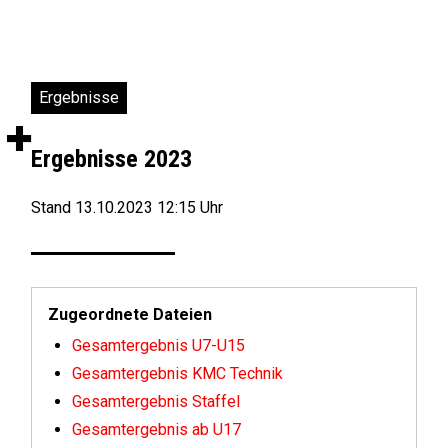
Ergebnisse
+
Ergebnisse 2023
Stand 13.10.2023 12:15 Uhr
Zugeordnete Dateien
Gesamtergebnis U7-U15
Gesamtergebnis KMC Technik
Gesamtergebnis Staffel
Gesamtergebnis ab U17