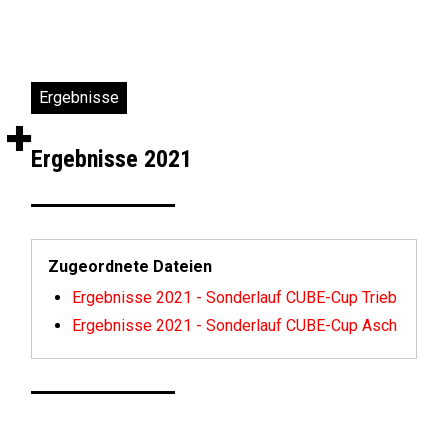
Ergebnisse
+
Ergebnisse 2021
Zugeordnete Dateien
Ergebnisse 2021 - Sonderlauf CUBE-Cup Trieb
Ergebnisse 2021 - Sonderlauf CUBE-Cup Asch