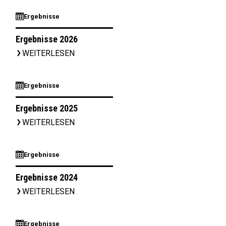
⊞
Ergebnisse
Ergebnisse 2026
WEITERLESEN
▹
⊞
Ergebnisse
Ergebnisse 2025
WEITERLESEN
▹
⊞
Ergebnisse
Ergebnisse 2024
WEITERLESEN
▹
⊞
Ergebnisse