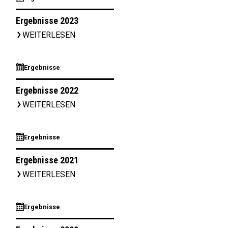
Ergebnisse 2023
WEITERLESEN
▹
⊞
Ergebnisse
Ergebnisse 2022
WEITERLESEN
▹
⊞
Ergebnisse
Ergebnisse 2021
WEITERLESEN
▹
⊞
Ergebnisse