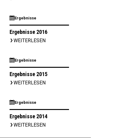
⊞
Ergebnisse
Ergebnisse 2016
WEITERLESEN
▹
⊞
Ergebnisse
Ergebnisse 2015
WEITERLESEN
▹
⊞
Ergebnisse
Ergebnisse 2014
WEITERLESEN
▹