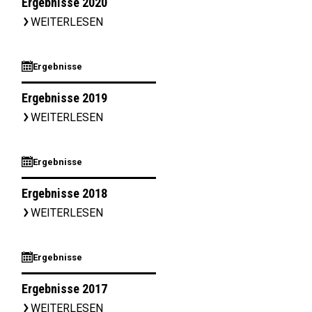
Ergebnisse 2020
WEITERLESEN
▹
⊞
Ergebnisse
Ergebnisse 2019
WEITERLESEN
▹
⊞
Ergebnisse
Ergebnisse 2018
WEITERLESEN
▹
⊞
Ergebnisse
Ergebnisse 2017
WEITERLESEN
▹